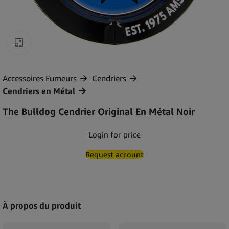
Agrandir
Accessoires Fumeurs
Cendriers
Cendriers en Métal
The Bulldog Cendrier Original En Métal Noir
Login for price
Request account
À propos du produit