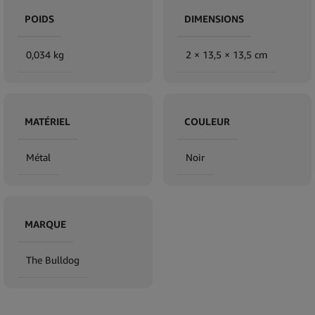
POIDS
DIMENSIONS
0,034 kg
2 × 13,5 × 13,5 cm
MATÉRIEL
COULEUR
Métal
Noir
MARQUE
The Bulldog