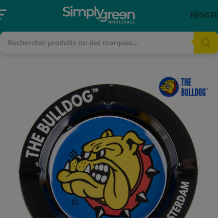
REGIST