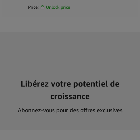
Price:
Unlock price
Libérez votre potentiel de
croissance
Abonnez-vous pour des offres exclusives