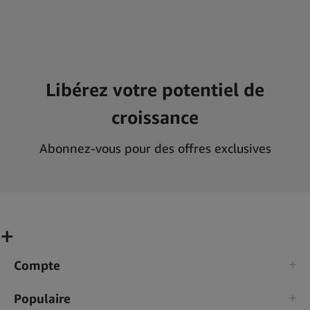
Libérez votre potentiel de
croissance
Abonnez-vous pour des offres exclusives
Compte
Populaire