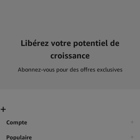
Libérez votre potentiel de
croissance
Abonnez-vous pour des offres exclusives
Compte
Populaire