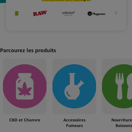
Parcourez les produits
et
CBD et Chanvre
Accessoires
Nourriture
Fumeurs
Boissons