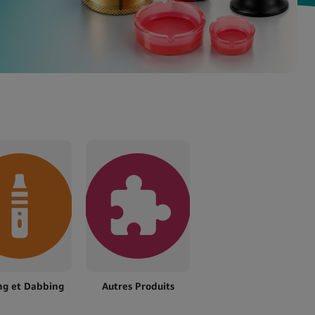
ng et Dabbing
Autres Produits