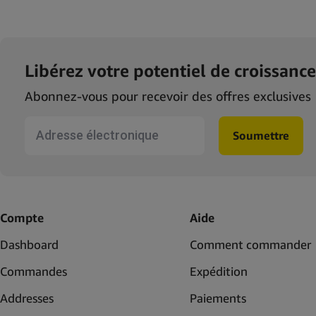
Libérez votre potentiel de croissance
Abonnez-vous pour recevoir des offres exclusives
fr-form
Soumettre
Compte
Aide
Dashboard
Comment commander
Commandes
Expédition
Addresses
Paiements