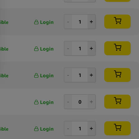
Login
ible
Login
ible
Login
ible
Login
Login
ible