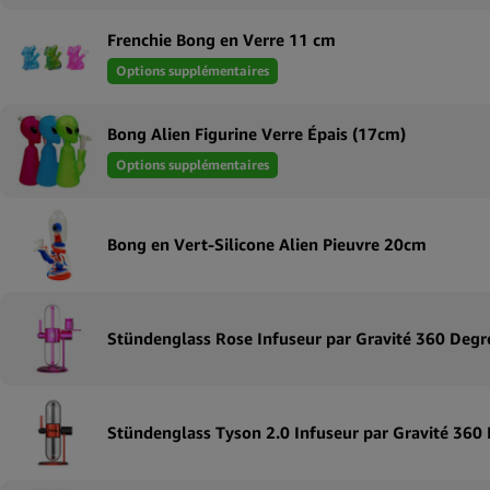
Frenchie Bong en Verre 11 cm
Options supplémentaires
Bong Alien Figurine Verre Épais (17cm)
Options supplémentaires
Bong en Vert-Silicone Alien Pieuvre 20cm