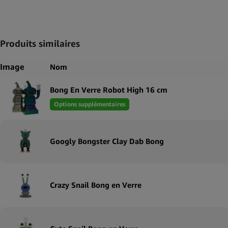
Produits similaires
Image
Nom
Bong En Verre Robot High 16 cm
Options supplémentaires
Googly Bongster Clay Dab Bong
Crazy Snail Bong en Verre