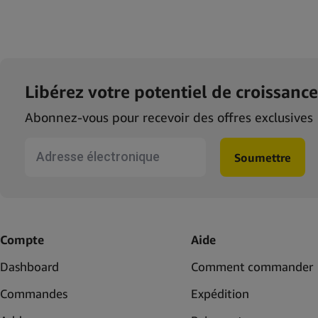
Libérez votre potentiel de croissance
Abonnez-vous pour recevoir des offres exclusives
fr-form
Soumettre
Compte
Aide
Dashboard
Comment commander
Commandes
Expédition