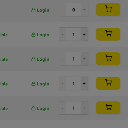
Login
Login
ible
Login
ible
Login
ible
Login
ible