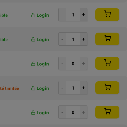
Login
ible
Login
ible
Login
Login
té limitée
Login