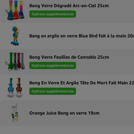
Bong Verre Dégradé Arc-en-Ciel 25cm
Options supplémentaires
Bang en argile en verre Blue Bird fait à la main 2
Bong Verre Feuilles de Cannabis 25cm
Options supplémentaires
Bong En Verre Et Argile Tête De Mort Fait Main 2
Options supplémentaires
Orange Juice Bong en verre 19cm