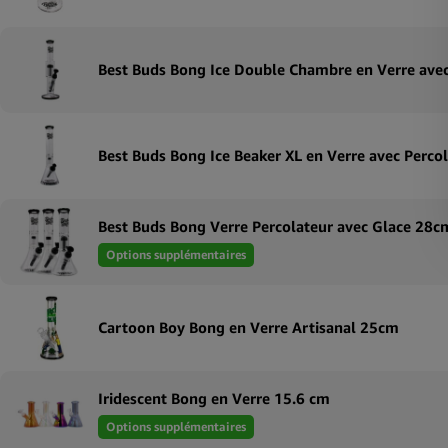
Best Buds Bong Verre Percolateur avec Glace 28c
Options supplémentaires
Cartoon Boy Bong en Verre Artisanal 25cm
Iridescent Bong en Verre 15.6 cm
Options supplémentaires