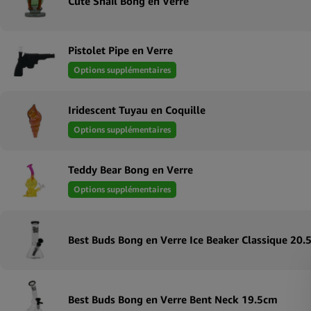
Cute Snail Bong en Verre
Pistolet Pipe en Verre
Options supplémentaires
Iridescent Tuyau en Coquille
Options supplémentaires
Teddy Bear Bong en Verre
Options supplémentaires
Best Buds Bong en Verre Ice Beaker Classique 20
Best Buds Bong en Verre Bent Neck 19.5cm