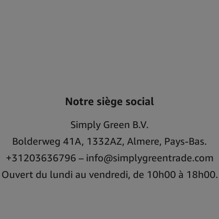
Notre siège social
Simply Green B.V.
Bolderweg 41A, 1332AZ, Almere, Pays-Bas.
+31203636796 – info@simplygreentrade.com
Ouvert du lundi au vendredi, de 10h00 à 18h00.