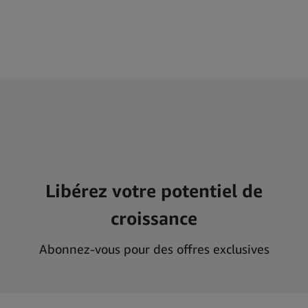
Libérez votre potentiel de
croissance
Abonnez-vous pour des offres exclusives