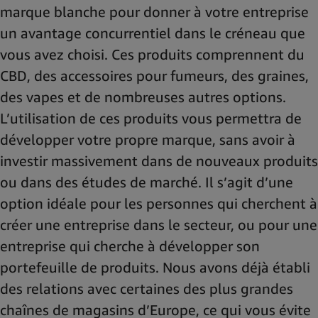
marque blanche pour donner à votre entreprise
un avantage concurrentiel dans le créneau que
vous avez choisi. Ces produits comprennent du
CBD, des accessoires pour fumeurs, des graines,
des vapes et de nombreuses autres options.
L’utilisation de ces produits vous permettra de
développer votre propre marque, sans avoir à
investir massivement dans de nouveaux produits
ou dans des études de marché. Il s’agit d’une
option idéale pour les personnes qui cherchent à
créer une entreprise dans le secteur, ou pour une
entreprise qui cherche à développer son
portefeuille de produits. Nous avons déjà établi
des relations avec certaines des plus grandes
chaînes de magasins d’Europe, ce qui vous évite