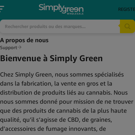
REGIST
A propos de nous
Support
Bienvenue à Simply Green
Chez Simply Green, nous sommes spécialisés
dans la fabrication, la vente en gros et la
distribution de produits liés au cannabis. Nous
nous sommes donné pour mission de ne trouver
que des produits de cannabis de la plus haute
qualité, qu’il s’agisse de CBD, de graines,
d’accessoires de fumage innovants, de