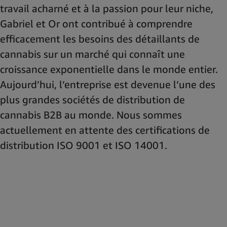
travail acharné et à la passion pour leur niche,
Gabriel et Or ont contribué à comprendre
efficacement les besoins des détaillants de
cannabis sur un marché qui connaît une
croissance exponentielle dans le monde entier.
Aujourd’hui, l’entreprise est devenue l’une des
plus grandes sociétés de distribution de
cannabis B2B au monde. Nous sommes
actuellement en attente des certifications de
distribution ISO 9001 et ISO 14001.