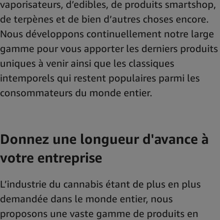
vaporisateurs, d’edibles, de produits smartshop,
de terpènes et de bien d’autres choses encore.
Nous développons continuellement notre large
gamme pour vous apporter les derniers produits
uniques à venir ainsi que les classiques
intemporels qui restent populaires parmi les
consommateurs du monde entier.
Donnez une longueur d'avance à
votre entreprise
L’industrie du cannabis étant de plus en plus
demandée dans le monde entier, nous
proposons une vaste gamme de produits en