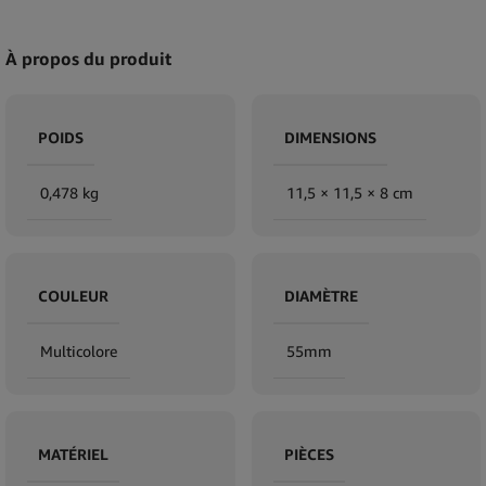
À propos du produit
POIDS
DIMENSIONS
0,478 kg
11,5 × 11,5 × 8 cm
COULEUR
DIAMÈTRE
Multicolore
55mm
MATÉRIEL
PIÈCES