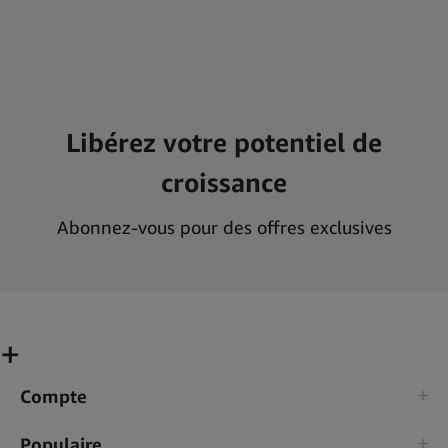
Libérez votre potentiel de
croissance
Abonnez-vous pour des offres exclusives
Compte
Populaire