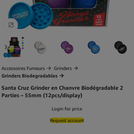
Agrandir
Accessoires Fumeurs
Grinders
Grinders Biodegradables
Santa Cruz Grinder en Chanvre Biodégradable 2
Parties – 55mm (12pcs/display)
Login for price
Request account