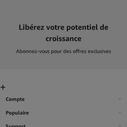
Libérez votre potentiel de
croissance
Abonnez-vous pour des offres exclusives
Compte
Populaire
Support