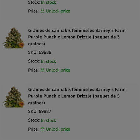
Stock:
In stock
Price:
Unlock price
Graines de cannabis féminisées Barney’s Farm
Purple Punch x Lemon Drizzle (paquet de 3
graines)
SKU:
69888
Stock:
In stock
Price:
Unlock price
Graines de cannabis féminisées Barney’s Farm
Purple Punch x Lemon Drizzle (paquet de 5
graines)
SKU:
69887
Stock:
In stock
Price:
Unlock price