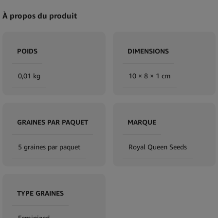
À propos du produit
POIDS
DIMENSIONS
0,01 kg
10 × 8 × 1 cm
GRAINES PAR PAQUET
MARQUE
5 graines par paquet
Royal Queen Seeds
TYPE GRAINES
Feminized