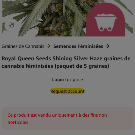
Agrandir
Graines de Cannabis
Semences Féminisées
Royal Queen Seeds Shining Silver Haze graines de
cannabis féminisées (paquet de 5 graines)
Login for price
Request account
Ce produit est vendu uniquement à des fins non
horticoles