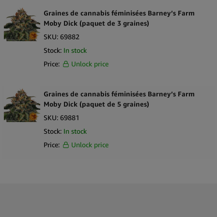
Graines de cannabis féminisées Barney’s Farm
Moby Dick (paquet de 3 graines)
SKU:
69882
Stock:
In stock
Price:
Unlock price
Graines de cannabis féminisées Barney’s Farm
Moby Dick (paquet de 5 graines)
SKU:
69881
Stock:
In stock
Price:
Unlock price