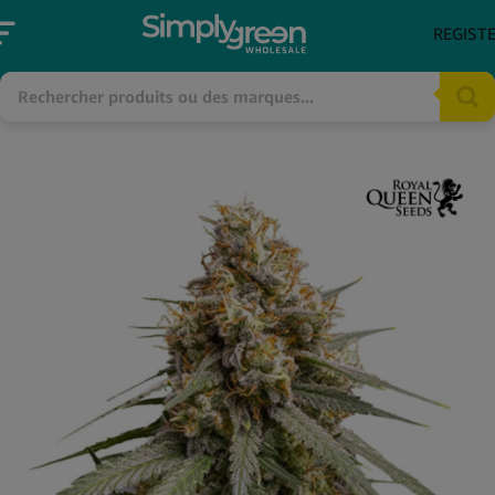
REGIST