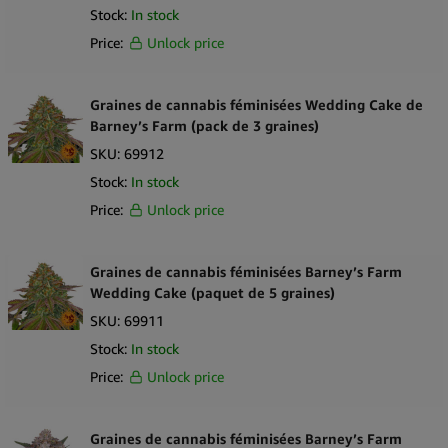
Stock:
In stock
Price:
Unlock price
Graines de cannabis féminisées Wedding Cake de
Barney’s Farm (pack de 3 graines)
SKU:
69912
Stock:
In stock
Price:
Unlock price
Graines de cannabis féminisées Barney’s Farm
Wedding Cake (paquet de 5 graines)
SKU:
69911
Stock:
In stock
Price:
Unlock price
Graines de cannabis féminisées Barney’s Farm