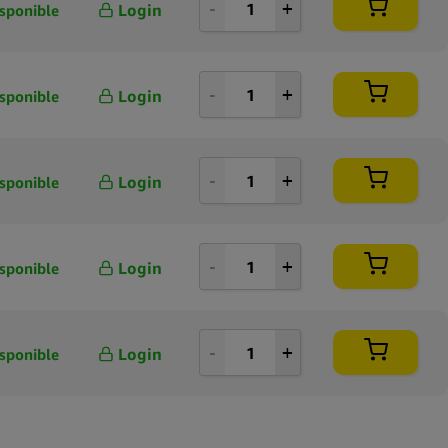
Login
sponible
Login
sponible
Login
sponible
Login
sponible
Login
sponible