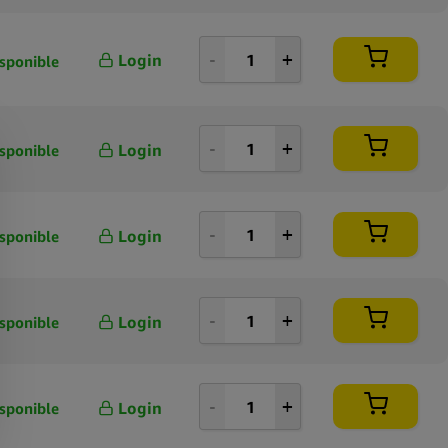
Login
sponible
Login
sponible
Login
sponible
Login
sponible
Login
sponible