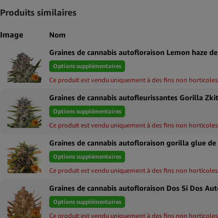
Produits similaires
Image
Nom
Graines de cannabis autofloraison Lemon haze de
Options supplémentaires
Ce produit est vendu uniquement à des fins non horticoles
Options supplémentaires
Ce produit est vendu uniquement à des fins non horticoles
Graines de cannabis autofloraison gorilla glue de
Options supplémentaires
Ce produit est vendu uniquement à des fins non horticoles
Options supplémentaires
Ce produit est vendu uniquement à des fins non horticoles