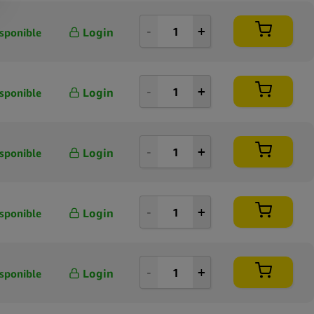
Login
sponible
Login
sponible
Login
sponible
Login
sponible
Login
sponible