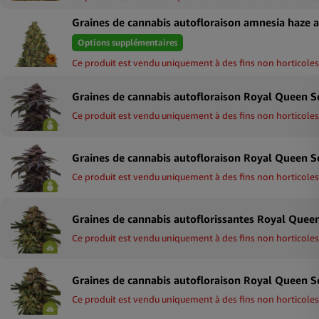
Options supplémentaires
Ce produit est vendu uniquement à des fins non horticoles
Ce produit est vendu uniquement à des fins non horticoles
Ce produit est vendu uniquement à des fins non horticoles
Ce produit est vendu uniquement à des fins non horticoles
Ce produit est vendu uniquement à des fins non horticoles