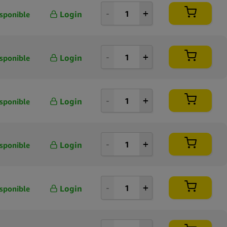
Login
sponible
Login
sponible
Login
sponible
Login
sponible
Login
sponible