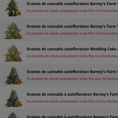
Ce produit est vendu uniquement à des fins non horticoles
Ce produit est vendu uniquement à des fins non horticoles
Ce produit est vendu uniquement à des fins non horticoles
Ce produit est vendu uniquement à des fins non horticoles
Ce produit est vendu uniquement à des fins non horticoles