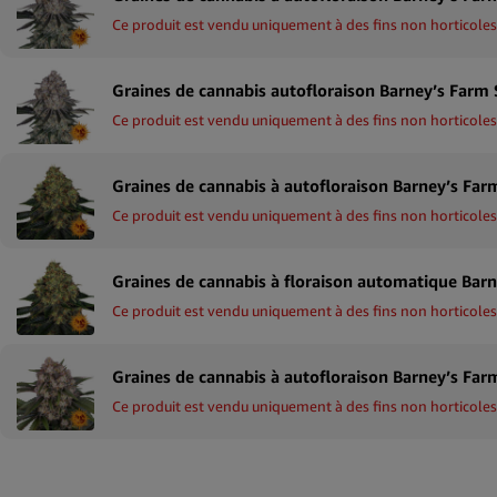
Ce produit est vendu uniquement à des fins non horticoles
Ce produit est vendu uniquement à des fins non horticoles
Ce produit est vendu uniquement à des fins non horticoles
Ce produit est vendu uniquement à des fins non horticoles
Ce produit est vendu uniquement à des fins non horticoles