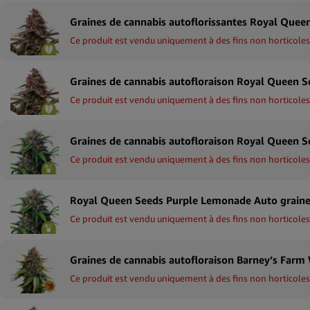
Ce produit est vendu uniquement à des fins non horticoles
Ce produit est vendu uniquement à des fins non horticoles
Ce produit est vendu uniquement à des fins non horticoles
Ce produit est vendu uniquement à des fins non horticoles
Ce produit est vendu uniquement à des fins non horticoles