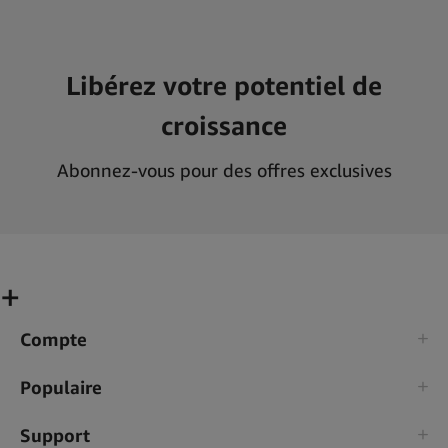
Libérez votre potentiel de
croissance
Abonnez-vous pour des offres exclusives
Compte
Populaire
Support