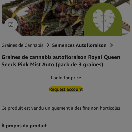
Agrandir
Graines de Cannabis
Semences Autofloraison
Graines de cannabis autofloraison Royal Queen
Seeds Pink Mist Auto (pack de 3 graines)
Login for price
Request account
Ce produit est vendu uniquement à des fins non horticoles
À propos du produit