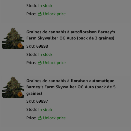
Stock:
In stock
Price:
Unlock price
Graines de cannabis à autofloraison Barney’s
Farm Skywalker OG Auto (pack de 3 graines)
SKU:
69898
Stock:
In stock
Price:
Unlock price
Graines de cannabis à floraison automatique
Barney’s Farm Skywalker OG Auto (pack de 5
graines)
SKU:
69897
Stock:
In stock
Price:
Unlock price