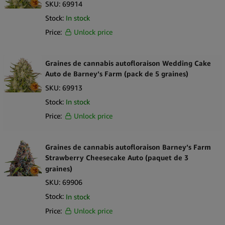
SKU:
69914
Stock:
In stock
Price:
Unlock price
Graines de cannabis autofloraison Wedding Cake
Auto de Barney’s Farm (pack de 5 graines)
SKU:
69913
Stock:
In stock
Price:
Unlock price
Graines de cannabis autofloraison Barney’s Farm
Strawberry Cheesecake Auto (paquet de 3
graines)
SKU:
69906
Stock:
In stock
Price:
Unlock price