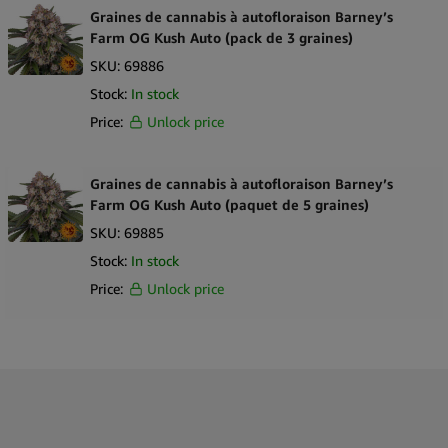
Graines de cannabis à autofloraison Barney’s
Farm OG Kush Auto (pack de 3 graines)
SKU:
69886
Stock:
In stock
Price:
Unlock price
Graines de cannabis à autofloraison Barney’s
Farm OG Kush Auto (paquet de 5 graines)
SKU:
69885
Stock:
In stock
Price:
Unlock price