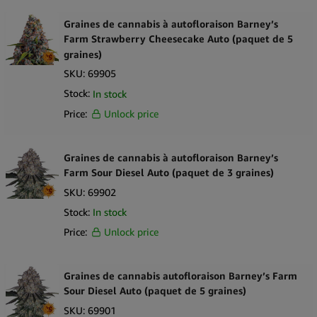
Graines de cannabis à autofloraison Barney’s
Farm Strawberry Cheesecake Auto (paquet de 5
graines)
SKU:
69905
Stock:
In stock
Price:
Unlock price
Graines de cannabis à autofloraison Barney’s
Farm Sour Diesel Auto (paquet de 3 graines)
SKU:
69902
Stock:
In stock
Price:
Unlock price
Graines de cannabis autofloraison Barney’s Farm
Sour Diesel Auto (paquet de 5 graines)
SKU:
69901