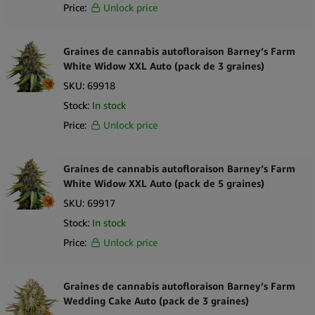
Price:
Unlock price
Graines de cannabis autofloraison Barney’s Farm
White Widow XXL Auto (pack de 3 graines)
SKU:
69918
Stock:
In stock
Price:
Unlock price
Graines de cannabis autofloraison Barney’s Farm
White Widow XXL Auto (pack de 5 graines)
SKU:
69917
Stock:
In stock
Price:
Unlock price
Graines de cannabis autofloraison Barney’s Farm
Wedding Cake Auto (pack de 3 graines)