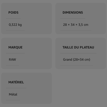
POIDS
DIMENSIONS
0,322 kg
28 × 34 × 3,5 cm
MARQUE
TAILLE DU PLATEAU
RAW
Grand (28×34 cm)
MATÉRIEL
Métal