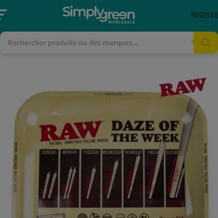
REGIST