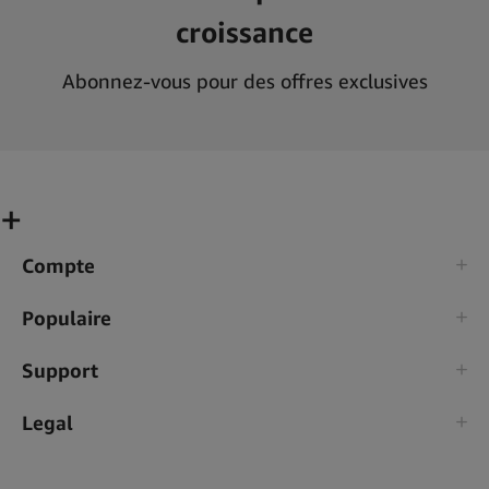
croissance
Abonnez-vous pour des offres exclusives
Compte
Populaire
Support
Legal