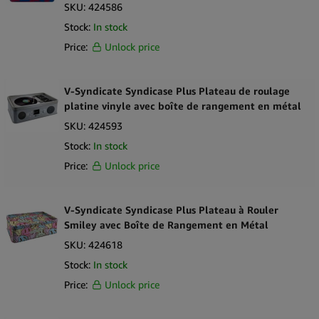
SKU:
424586
Stock:
In stock
Price:
Unlock price
V-Syndicate Syndicase Plus Plateau de roulage
platine vinyle avec boîte de rangement en métal
SKU:
424593
Stock:
In stock
Price:
Unlock price
V-Syndicate Syndicase Plus Plateau à Rouler
Smiley avec Boîte de Rangement en Métal
SKU:
424618
Stock:
In stock
Price:
Unlock price