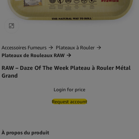
Agrandir
Accessoires Fumeurs
Plateaux à Rouler
Plateaux de Rouleaux RAW
RAW – Daze Of The Week Plateau à Rouler Métal
Grand
Login for price
Request account
À propos du produit