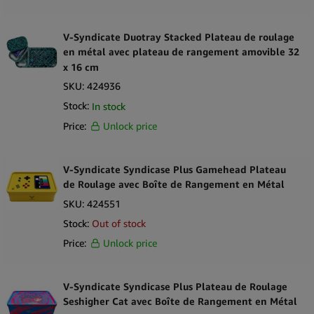
V-Syndicate Duotray Stacked Plateau de roulage
en métal avec plateau de rangement amovible 32
x 16 cm
SKU:
424936
Stock:
In stock
Price:
Unlock price
V-Syndicate Syndicase Plus Gamehead Plateau
de Roulage avec Boîte de Rangement en Métal
SKU:
424551
Stock:
Out of stock
Price:
Unlock price
V-Syndicate Syndicase Plus Plateau de Roulage
Seshigher Cat avec Boîte de Rangement en Métal