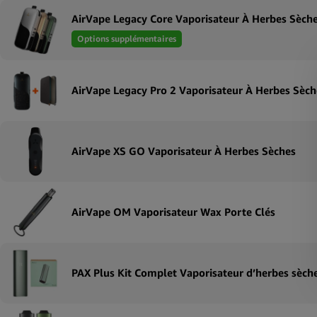
Options supplémentaires
AirVape XS GO Vaporisateur À Herbes Sèches
AirVape OM Vaporisateur Wax Porte Clés
PAX Plus Kit Complet Vaporisateur d’herbes sèche