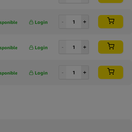
Login
sponible
Login
sponible
Login
sponible