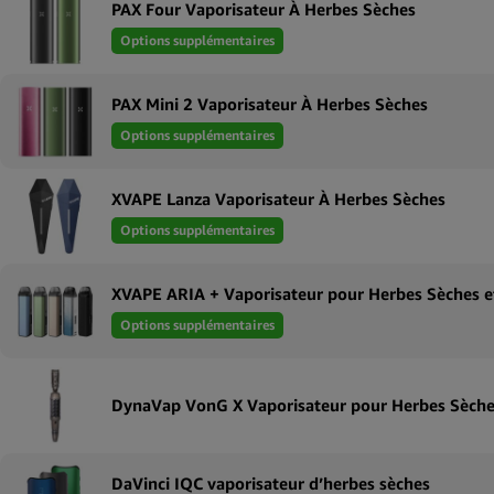
PAX Four Vaporisateur À Herbes Sèches
Options supplémentaires
PAX Mini 2 Vaporisateur À Herbes Sèches
Options supplémentaires
XVAPE Lanza Vaporisateur À Herbes Sèches
Options supplémentaires
XVAPE ARIA + Vaporisateur pour Herbes Sèches et
Options supplémentaires
DynaVap VonG X Vaporisateur pour Herbes Sèch
DaVinci IQC vaporisateur d’herbes sèches