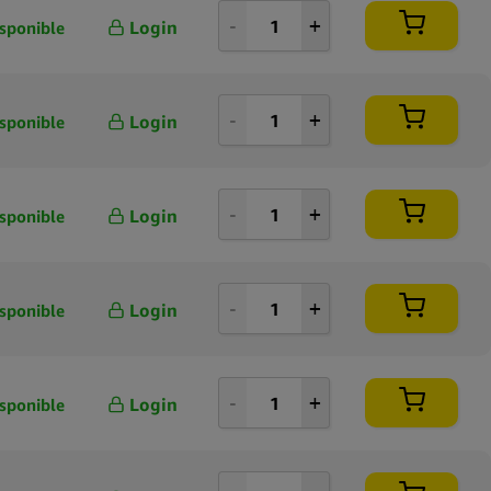
Login
sponible
Login
sponible
Login
sponible
Login
sponible
Login
sponible