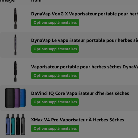
DynaVap VonG X Vaporisateur portable pour her
Options supplémentaires
DynaVap Le vaporisateur portable pour herbes s
Options supplémentaires
Vaporisateur portable pour herbes sèches DynaV
Options supplémentaires
DaVinci IQ Core Vaporisateur d’herbes sèches
Options supplémentaires
XMax V4 Pro Vaporisateur À Herbes Sèches
Options supplémentaires