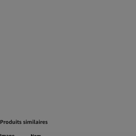
Produits similaires
Image
Nom