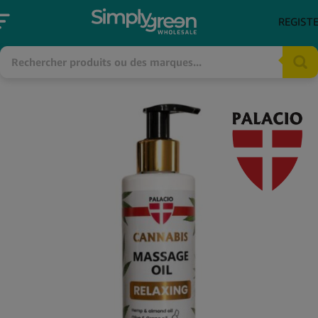
REGIST