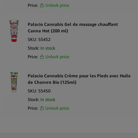
Price:
Unlock price
Palacio Cannabis Gel de massage chauffant
Canna Hot (200 ml)
SKU:
55452
Stock:
In stock
Price:
Unlock price
Palacio Cannabis Crème pour les Pieds avec Huile
de Chanvre Bio (125ml)
SKU:
55450
Stock:
In stock
Price:
Unlock price