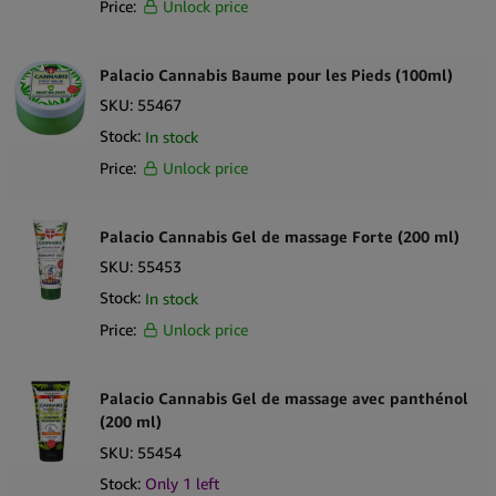
Price:
Unlock price
Palacio Cannabis Baume pour les Pieds (100ml)
SKU:
55467
Stock:
In stock
Price:
Unlock price
Palacio Cannabis Gel de massage Forte (200 ml)
SKU:
55453
Stock:
In stock
Price:
Unlock price
Palacio Cannabis Gel de massage avec panthénol
(200 ml)
SKU:
55454
Stock:
Only 1 left