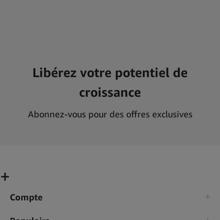
Libérez votre potentiel de
croissance
Abonnez-vous pour des offres exclusives
Compte