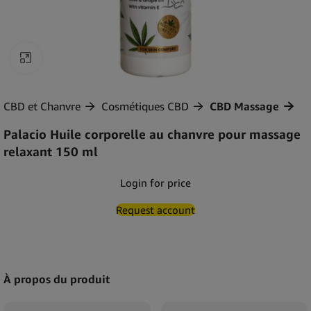
Agrandir
CBD et Chanvre
Cosmétiques CBD
CBD Massage
Palacio Huile corporelle au chanvre pour massage
relaxant 150 ml
Login for price
Request account
À propos du produit