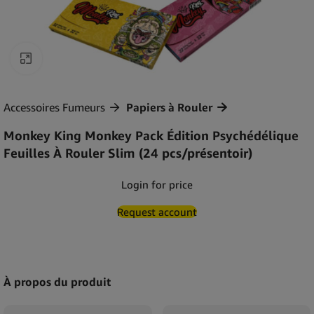
Agrandir
Accessoires Fumeurs
Papiers à Rouler
Monkey King Monkey Pack Édition Psychédélique
Feuilles À Rouler Slim (24 pcs/présentoir)
Login for price
Request account
À propos du produit