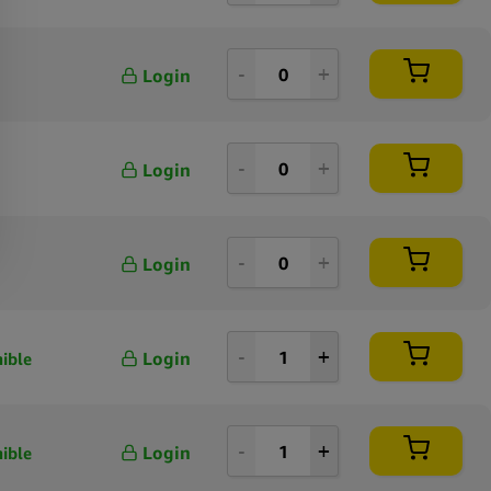
Login
Login
Login
Login
ible
Login
ible