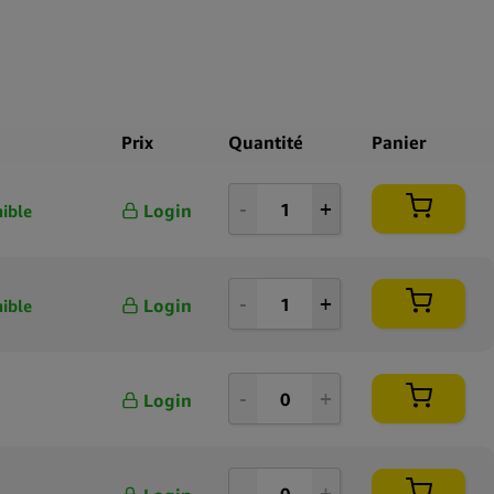
Prix
Quantité
Panier
Login
ible
Login
ible
Login