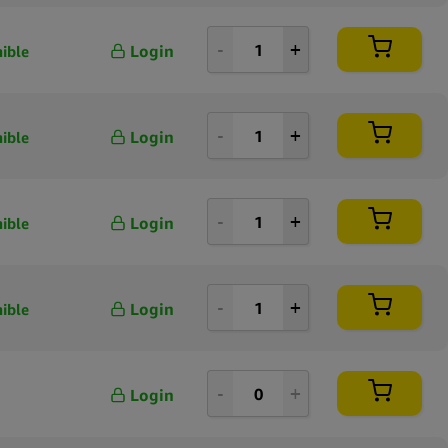
Login
ible
Login
ible
Login
ible
Login
ible
Login