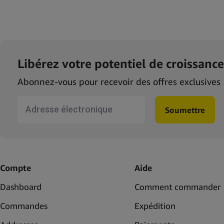
Libérez votre potentiel de croissance
Abonnez-vous pour recevoir des offres exclusives
fr-form
Soumettre
Compte
Aide
Dashboard
Comment commander
Commandes
Expédition