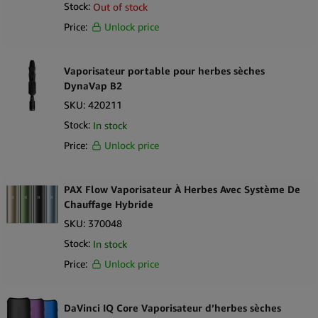
Stock:
Out of stock
Price:
Unlock price
Vaporisateur portable pour herbes sèches
DynaVap B2
SKU:
420211
Stock:
In stock
Price:
Unlock price
PAX Flow Vaporisateur À Herbes Avec Système De
Chauffage Hybride
SKU:
370048
Stock:
In stock
Price:
Unlock price
DaVinci IQ Core Vaporisateur d’herbes sèches