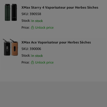
XMax Starry 4 Vaporisateur pour Herbes Sèches
SKU:
390558
Stock:
In stock
Price:
Unlock price
XMax Ace Vaporisateur pour Herbes Sèches
SKU:
390006
Stock:
In stock
Price:
Unlock price