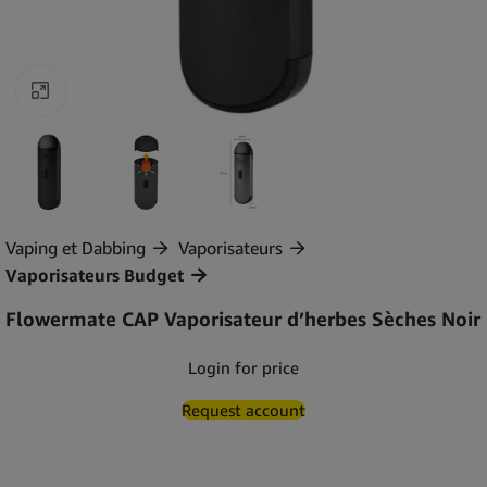
Agrandir
Vaping et Dabbing
Vaporisateurs
Vaporisateurs Budget
Flowermate CAP Vaporisateur d’herbes Sèches Noir
Login for price
Request account