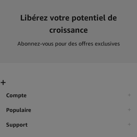
Libérez votre potentiel de
croissance
Abonnez-vous pour des offres exclusives
Compte
Populaire
Support