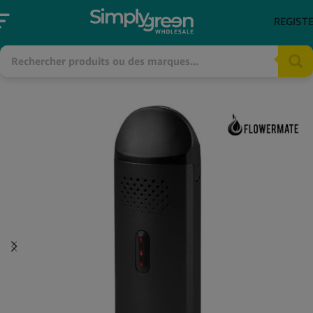
REGIST