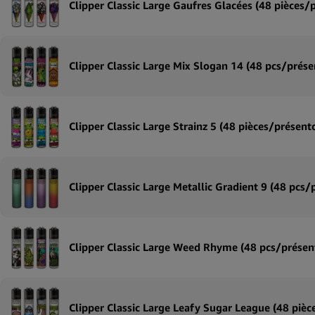
Clipper Classic Large Gaufres Glacées (48 pièces/p
Clipper Classic Large Mix Slogan 14 (48 pcs/prése
Clipper Classic Large Strainz 5 (48 pièces/présento
Clipper Classic Large Metallic Gradient 9 (48 pcs/
Clipper Classic Large Weed Rhyme (48 pcs/présent
Clipper Classic Large Leafy Sugar League (48 pièc