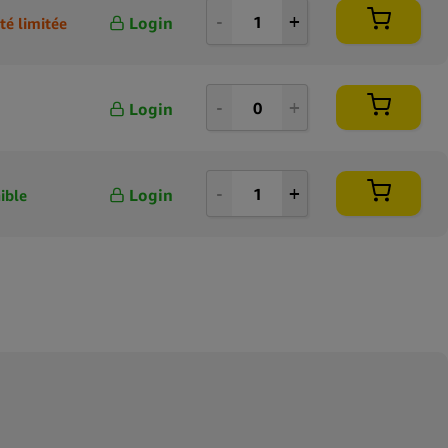
Login
té limitée
Login
Login
ible