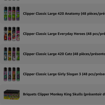
Clipper Classic Large 420 Anatomy (48 pièces/pré
Clipper Classic Large Everyday Heroes (48 pcs/pré
Clipper Classic Large 420 Catz (48 pièces/présento
Clipper Classic Large Girly Slogan 3 (48 pcs/prése
Briquets Clipper Monkey King Skulls (présentoir d