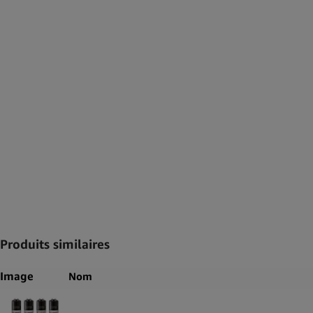
Produits similaires
Image
Nom