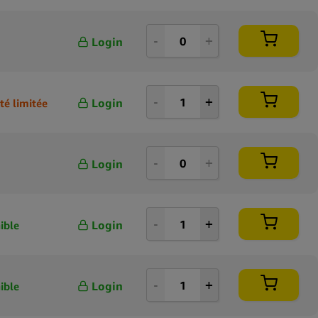
Login
Login
té limitée
Login
Login
ible
Login
ible