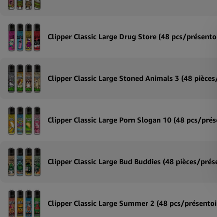
Clipper Classic Large Drug Store (48 pcs/présentoi
Clipper Classic Large Stoned Animals 3 (48 pièces
Clipper Classic Large Porn Slogan 10 (48 pcs/prés
Clipper Classic Large Bud Buddies (48 pièces/prés
Clipper Classic Large Summer 2 (48 pcs/présentoi