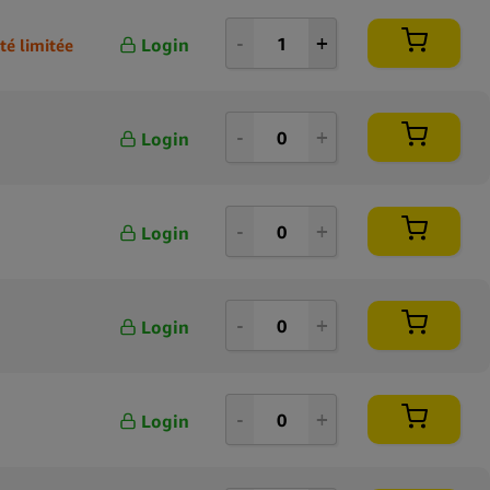
Login
té limitée
Login
Login
Login
Login