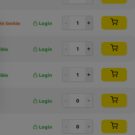
Login
té limitée
Login
ible
Login
ible
Login
Login