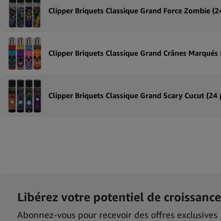
Libérez votre potentiel de croissance
Abonnez-vous pour recevoir des offres exclusives