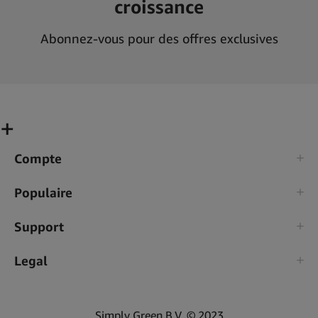
croissance
Abonnez-vous pour des offres exclusives
Compte
Populaire
Support
Legal
Simply Green B.V. © 2023