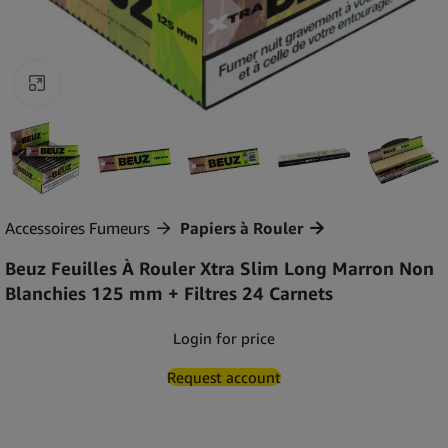
Agrandir
Accessoires Fumeurs
Papiers à Rouler
Beuz Feuilles À Rouler Xtra Slim Long Marron Non
Blanchies 125 mm + Filtres 24 Carnets
Login for price
Request account