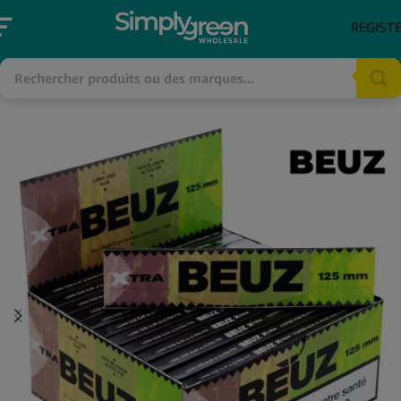
REGIST