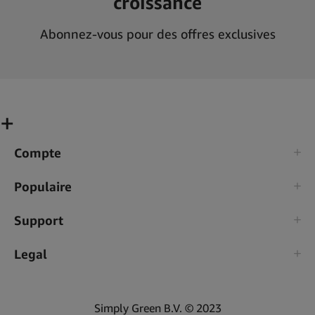
croissance
Abonnez-vous pour des offres exclusives
Compte
Populaire
Support
Legal
Simply Green B.V. © 2023