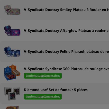
Options supplémentaires
Diamond Leaf Set de fumeur 5 pièces
Options supplémentaires