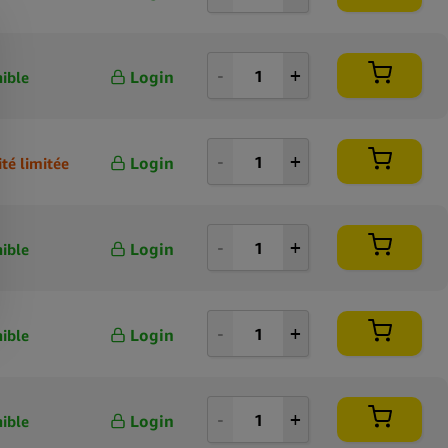
Login
ible
Login
té limitée
Login
ible
Login
ible
Login
ible