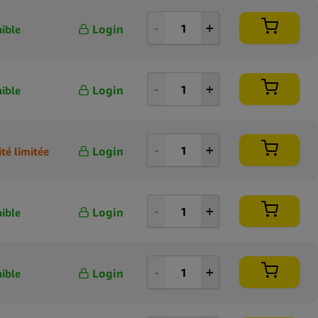
Login
ible
Login
ible
Login
té limitée
Login
ible
Login
ible