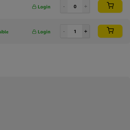
Login
Login
ible