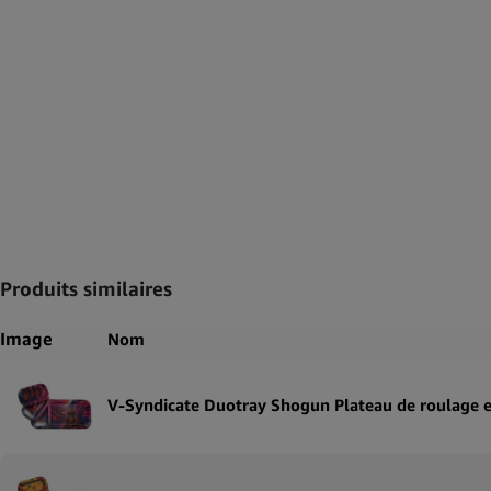
Produits similaires
Image
Nom