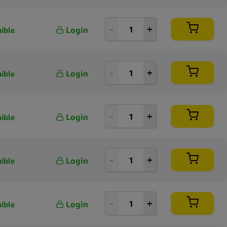
Login
ible
Login
ible
Login
ible
Login
ible
Login
ible