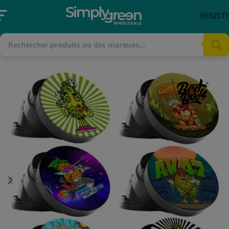
REGIST