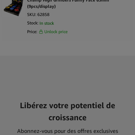
(9pcs/display)
SKU:
62858
Stock:
In stock
Price:
Unlock price
Libérez votre potentiel de
croissance
Abonnez-vous pour des offres exclusives