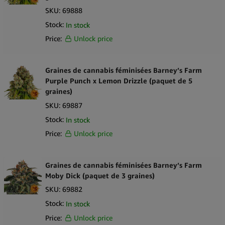
SKU:
69888
Stock:
In stock
Price:
Unlock price
Graines de cannabis féminisées Barney’s Farm
Purple Punch x Lemon Drizzle (paquet de 5
graines)
SKU:
69887
Stock:
In stock
Price:
Unlock price
Graines de cannabis féminisées Barney’s Farm
Moby Dick (paquet de 3 graines)
SKU:
69882
Stock:
In stock
Price:
Unlock price