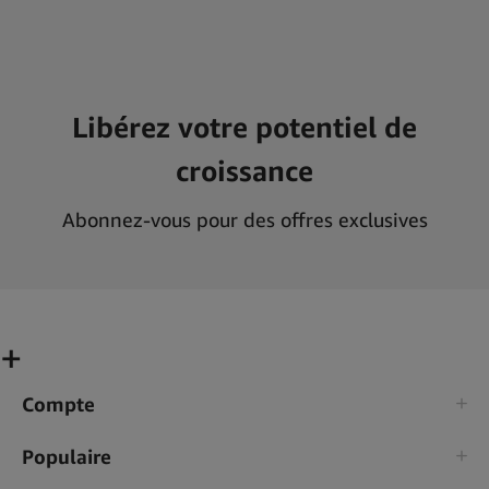
Libérez votre potentiel de
croissance
Abonnez-vous pour des offres exclusives
Compte
Populaire