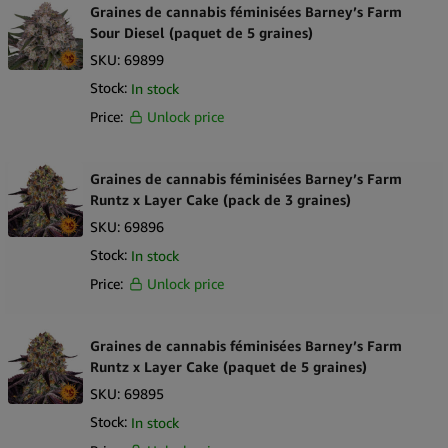
Graines de cannabis féminisées Barney’s Farm
Sour Diesel (paquet de 5 graines)
SKU:
69899
Stock:
In stock
Price:
Unlock price
Graines de cannabis féminisées Barney’s Farm
Runtz x Layer Cake (pack de 3 graines)
SKU:
69896
Stock:
In stock
Price:
Unlock price
Graines de cannabis féminisées Barney’s Farm
Runtz x Layer Cake (paquet de 5 graines)
SKU:
69895
Stock:
In stock