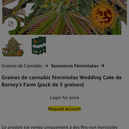
Agrandir
Graines de Cannabis
Semences Féminisées
Graines de cannabis féminisées Wedding Cake de
Barney’s Farm (pack de 3 graines)
Login for price
Request account
Ce produit est vendu uniquement à des fins non horticoles