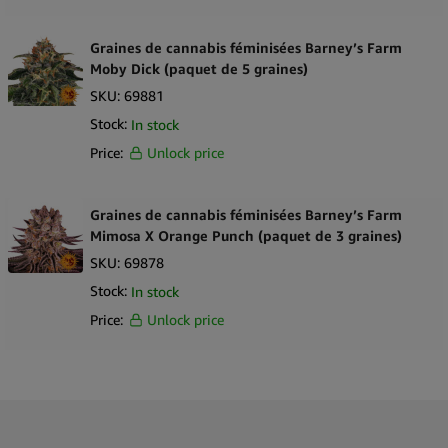
Graines de cannabis féminisées Barney’s Farm
Moby Dick (paquet de 5 graines)
SKU:
69881
Stock:
In stock
Price:
Unlock price
Graines de cannabis féminisées Barney’s Farm
Mimosa X Orange Punch (paquet de 3 graines)
SKU:
69878
Stock:
In stock
Price:
Unlock price