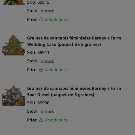
SKU:
69915
Stock:
In stock
Price:
Unlock price
Graines de cannabis féminisées Barney’s Farm
Wedding Cake (paquet de 5 graines)
SKU:
69911
Stock:
In stock
Price:
Unlock price
Graines de cannabis féminisées Barney’s Farm
Sour Diesel (paquet de 3 graines)
SKU:
69900
Stock:
In stock
Price:
Unlock price