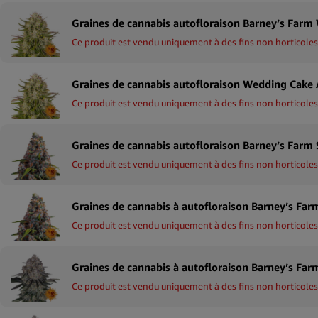
Ce produit est vendu uniquement à des fins non horticoles
Ce produit est vendu uniquement à des fins non horticoles
Ce produit est vendu uniquement à des fins non horticoles
Ce produit est vendu uniquement à des fins non horticoles
Ce produit est vendu uniquement à des fins non horticoles