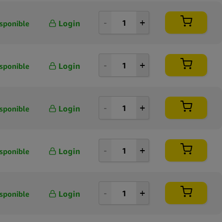
Login
sponible
Login
sponible
Login
sponible
Login
sponible
Login
sponible