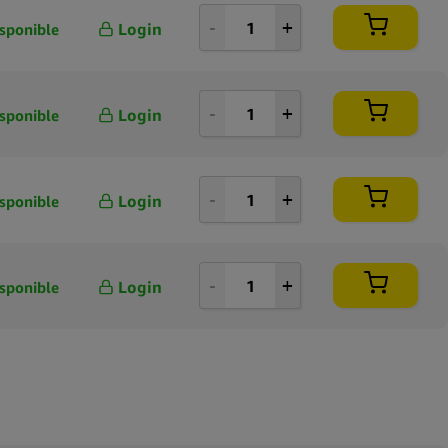
Login
sponible
Login
sponible
Login
sponible
Login
sponible