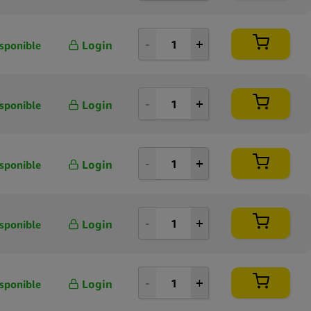
Login
sponible
Login
sponible
Login
sponible
Login
sponible
Login
sponible