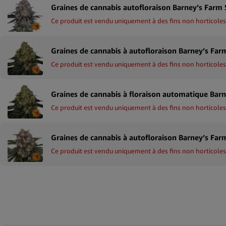
Ce produit est vendu uniquement à des fins non horticoles
Ce produit est vendu uniquement à des fins non horticoles
Ce produit est vendu uniquement à des fins non horticoles
Ce produit est vendu uniquement à des fins non horticoles