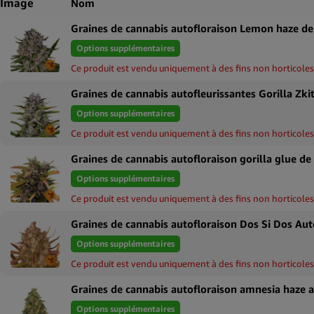
Image
Nom
Graines de cannabis autofloraison Lemon haze de
Options supplémentaires
Ce produit est vendu uniquement à des fins non horticoles
Options supplémentaires
Ce produit est vendu uniquement à des fins non horticoles
Graines de cannabis autofloraison gorilla glue de
Options supplémentaires
Ce produit est vendu uniquement à des fins non horticoles
Options supplémentaires
Ce produit est vendu uniquement à des fins non horticoles
Options supplémentaires