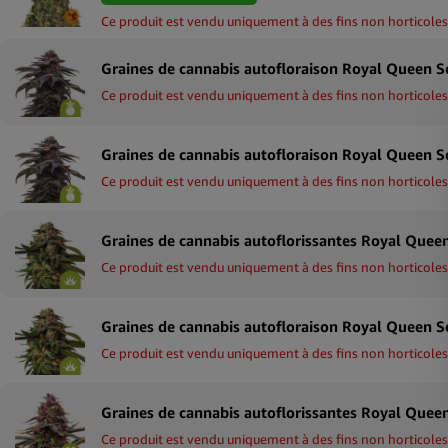
Ce produit est vendu uniquement à des fins non horticoles
Ce produit est vendu uniquement à des fins non horticoles
Ce produit est vendu uniquement à des fins non horticoles
Ce produit est vendu uniquement à des fins non horticoles
Ce produit est vendu uniquement à des fins non horticoles
Ce produit est vendu uniquement à des fins non horticoles