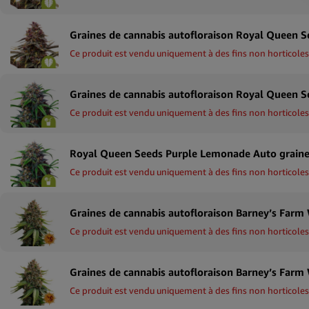
Ce produit est vendu uniquement à des fins non horticoles
Ce produit est vendu uniquement à des fins non horticoles
Ce produit est vendu uniquement à des fins non horticoles
Ce produit est vendu uniquement à des fins non horticoles
Ce produit est vendu uniquement à des fins non horticoles