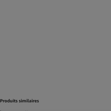
Produits similaires