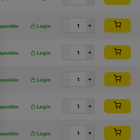
Login
sponible
Login
sponible
Login
sponible
Login
sponible
Login
sponible