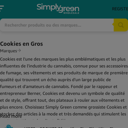
REGIST
Cookies en Gros
Marques
Cookies est l'une des marques les plus emblématiques et les plus
influentes de l'industrie du cannabis, connue pour ses accessoires
de fumage, ses vêtements et ses produits de marque de première
qualité qui trouvent un écho auprès d'un large public de
fumeurs et d'amateurs de cannabis. Fondé par le rappeur et
entrepreneur Berner, Cookies est devenu un symbole de qualité
et de style, offrant tout, des plateaux à rouler aux vêtements et
plus encore. Choisissez Simply Green comme grossiste Cookies et
stockez des articles à la mode et très demandés qui stimulent les
Read more
ventes et attirent des clients fidèles.