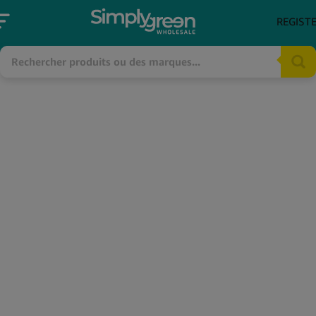
REGIST