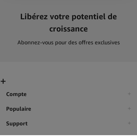
Libérez votre potentiel de
croissance
Abonnez-vous pour des offres exclusives
Compte
Populaire
Support