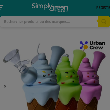
REGIST