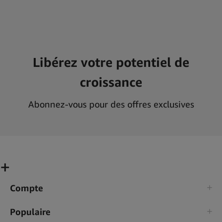
Libérez votre potentiel de
croissance
Abonnez-vous pour des offres exclusives
Compte
Populaire