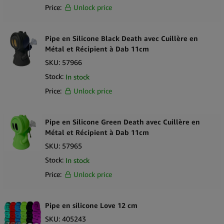
Price:
Unlock price
Pipe en Silicone Black Death avec Cuillère en
Métal et Récipient à Dab 11cm
SKU:
57966
Stock:
In stock
Price:
Unlock price
Pipe en Silicone Green Death avec Cuillère en
Métal et Récipient à Dab 11cm
SKU:
57965
Stock:
In stock
Price:
Unlock price
Pipe en silicone Love 12 cm
SKU:
405243