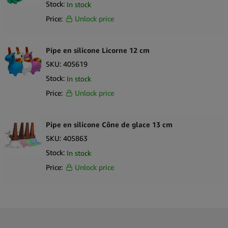
Stock:
In stock
Price:
Unlock price
Pipe en silicone Licorne 12 cm
SKU:
405619
Stock:
In stock
Price:
Unlock price
Pipe en silicone Cône de glace 13 cm
SKU:
405863
Stock:
In stock
Price:
Unlock price