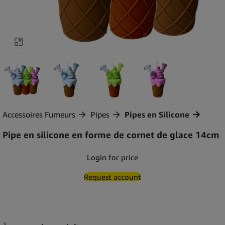
Agrandir
Accessoires Fumeurs
Pipes
Pipes en Silicone
Pipe en silicone en forme de cornet de glace 14cm
Login for price
Request account