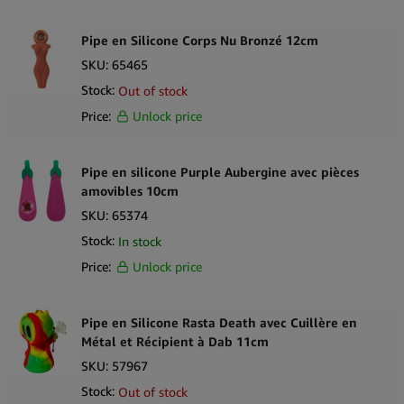
Pipe en Silicone Corps Nu Bronzé 12cm
SKU:
65465
Stock:
Out of stock
Price:
Unlock price
Pipe en silicone Purple Aubergine avec pièces
amovibles 10cm
SKU:
65374
Stock:
In stock
Price:
Unlock price
Pipe en Silicone Rasta Death avec Cuillère en
Métal et Récipient à Dab 11cm
SKU:
57967
Stock:
Out of stock